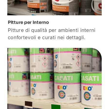
Pitture per Interno
Pitture di qualità per ambienti interni
confortevoli e curati nei dettagli.