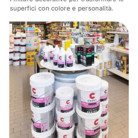
superfici con colore e personalità.