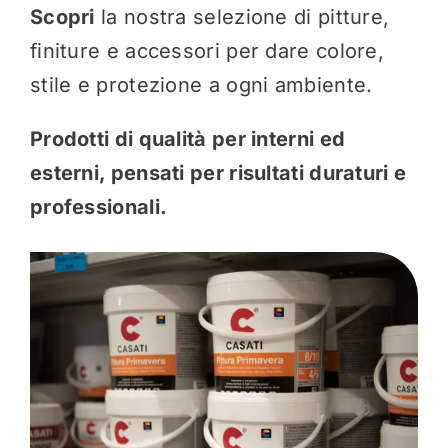
Scopri
la nostra selezione di pitture,
finiture e accessori per dare colore,
stile e protezione a ogni ambiente.
Prodotti di qualità per interni ed
esterni, pensati per risultati duraturi e
professionali.