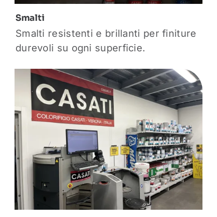
Smalti
Smalti resistenti e brillanti per finiture
durevoli su ogni superficie.