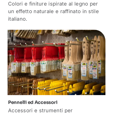
Colori e finiture ispirate al legno per
un effetto naturale e raffinato in stile
italiano.
Pennelli ed Accessori
Accessori e strumenti per