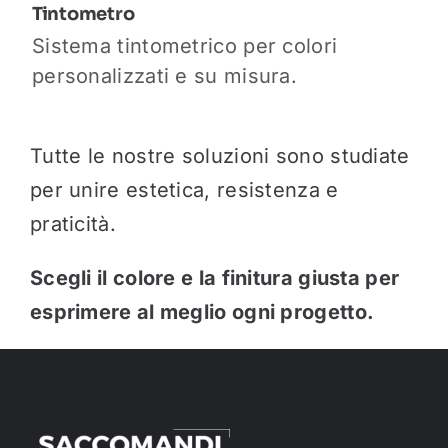
Tintometro
Sistema tintometrico per colori
personalizzati e su misura.
Tutte le nostre soluzioni sono studiate
per unire estetica, resistenza e
praticità.
Scegli il colore e la finitura giusta per
esprimere al meglio ogni progetto.