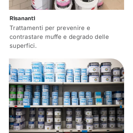
Risananti
Trattamenti per prevenire e
contrastare muffe e degrado delle
superfici.