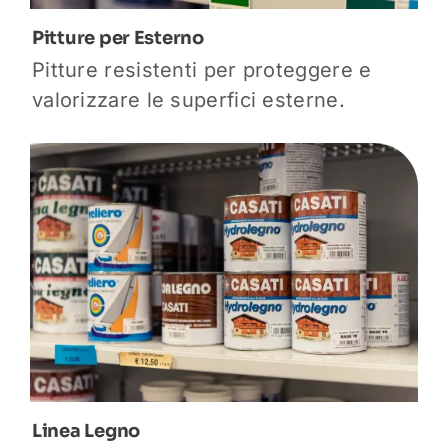
Pitture per Esterno
Pitture resistenti per proteggere e
valorizzare le superfici esterne.
Linea Legno