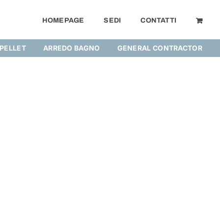
HOMEPAGE
SEDI
CONTATTI
 PELLET
ARREDO BAGNO
GENERAL CONTRACTOR