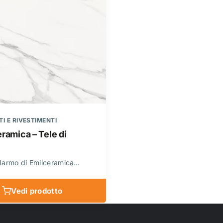
ramica – Tele di
Marmo di Emilceramica…
Vedi prodotto